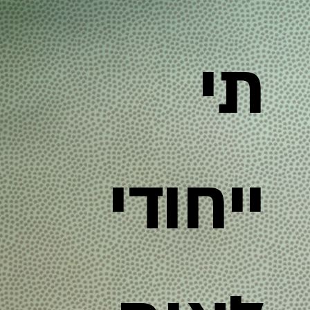
תי
ייחודי