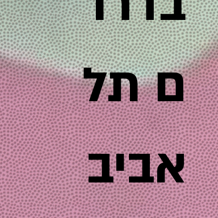
בדרו
ם תל
אביב