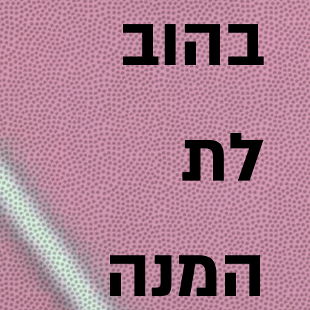
בהוב
לת
המנה