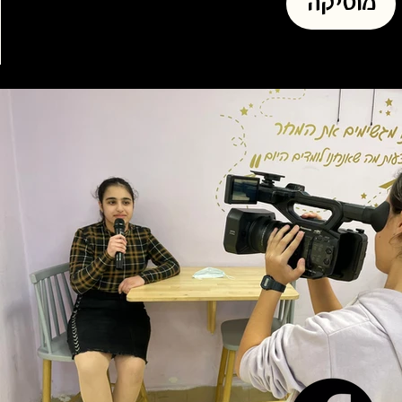
מוסיקה